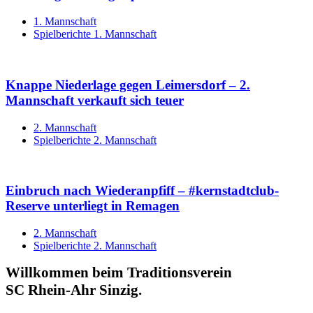
1. Mannschaft
Spielberichte 1. Mannschaft
Knappe Niederlage gegen Leimersdorf – 2.
Mannschaft verkauft sich teuer
2. Mannschaft
Spielberichte 2. Mannschaft
Einbruch nach Wiederanpfiff – #kernstadtclub-
Reserve unterliegt in Remagen
2. Mannschaft
Spielberichte 2. Mannschaft
Willkommen beim Traditionsverein
SC Rhein-Ahr Sinzig.