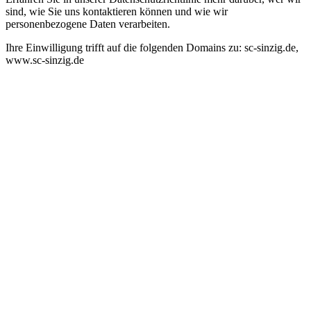
sind, wie Sie uns kontaktieren können und wie wir
personenbezogene Daten verarbeiten.
Ihre Einwilligung trifft auf die folgenden Domains zu: sc-sinzig.de,
www.sc-sinzig.de