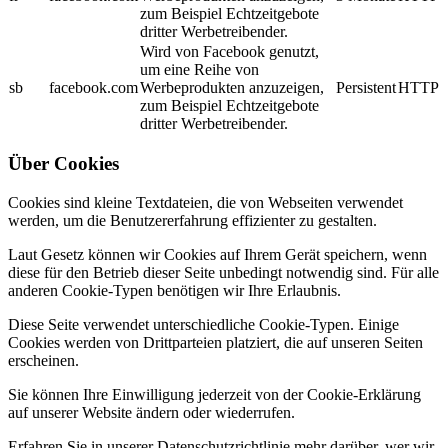
zum Beispiel Echtzeitgebote
dritter Werbetreibender.
Wird von Facebook genutzt,
um eine Reihe von
sb
facebook.com
Werbeprodukten anzuzeigen,
Persistent
HTTP
zum Beispiel Echtzeitgebote
dritter Werbetreibender.
Über Cookies
Cookies sind kleine Textdateien, die von Webseiten verwendet
werden, um die Benutzererfahrung effizienter zu gestalten.
Laut Gesetz können wir Cookies auf Ihrem Gerät speichern, wenn
diese für den Betrieb dieser Seite unbedingt notwendig sind. Für alle
anderen Cookie-Typen benötigen wir Ihre Erlaubnis.
Diese Seite verwendet unterschiedliche Cookie-Typen. Einige
Cookies werden von Drittparteien platziert, die auf unseren Seiten
erscheinen.
Sie können Ihre Einwilligung jederzeit von der Cookie-Erklärung
auf unserer Website ändern oder wiederrufen.
Erfahren Sie in unserer Datenschutzrichtlinie mehr darüber, wer wir