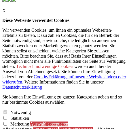
X
Diese Webseite verwendet Cookies
Wir verwenden Cookies, um Ihnen ein optimales Webseiten-
Erlebnis zu bieten. Dazu zählen Cookies, die für den Betrieb der
Seite notwendig sind, sowie solche, die lediglich zu anonymen
Statistikzwecken oder Marketingzwecken genutzt werden. Sie
können selbst entscheiden, welche Kategorien Sie zulassen
möchten. Bitte beachten Sie, dass auf Basis Ihrer Einstellungen
womöglich nicht mehr alle Funktionalitäten der Seite zur Verfügung
stehen.
Technisch notwendige Cookies
werden auch bei der
Auswahl von Ablehnen gesetzt. Sie können Ihre Einwilligung
jederzeit von der
Cookie-Erklärung auf unserer Website ändern oder
widerrufen.
Weitere Informationen finden Sie in unserer
Datenschutzerklärung
Sie können Ihre Einwilligung zu ganzen Kategorien geben und so
nur bestimmte Cookies auswählen.
Notwendig
Statistiken
Marketing
Auswahl akzeptieren