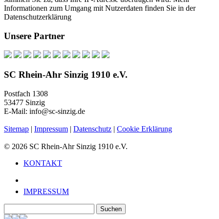
Informationen zum Umgang mit Nutzerdaten finden Sie in der
Datenschutzerklärung
Unsere Partner
SC Rhein-Ahr Sinzig 1910 e.V.
Postfach 1308
53477 Sinzig
E-Mail: info@sc-sinzig.de
Sitemap
|
Impressum
|
Datenschutz
|
Cookie Erklärung
© 2026 SC Rhein-Ahr Sinzig 1910 e.V.
KONTAKT
IMPRESSUM
Suchen
nach: